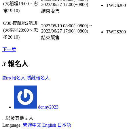
(大稻埕19:00、忠
2023/06/27 17:00(+0800)
TWD$
200
孝19:10)
結束販售
6/30 夜航第2航班
2023/05/19 08:00(+0800)
~
(大稻埕20:00、忠
2023/06/27 17:00(+0800)
TWD$
200
孝20:10)
結束販售
下一步
3
報名人
顯示報名人
隱藏報名人
denny2023
...以及其他 2 人
Language:
繁體中文
English
日本語