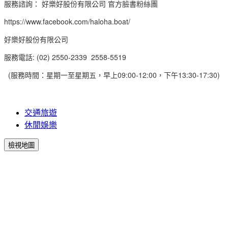
服務諮詢： 好樂好股份有限公司 官方臉書粉絲團
https://www.facebook.com/haloha.boat/
好樂好股份有限公司
服務電話: (02) 2550-2339 2558-5519
(服務時間：星期一至星期五，早上09:00-12:00，下午13:30-17:30)
交通旅遊
休閒娛樂
檢視地圖