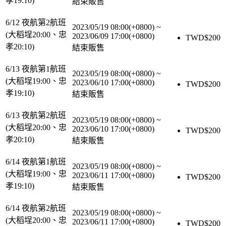
孝19:10)
結束販售
6/12 夜航第2航班
2023/05/19 08:00(+0800)
~
(大稻埕20:00、忠
2023/06/09 17:00(+0800)
TWD$
200
孝20:10)
結束販售
6/13 夜航第1航班
2023/05/19 08:00(+0800)
~
(大稻埕19:00、忠
2023/06/10 17:00(+0800)
TWD$
200
孝19:10)
結束販售
6/13 夜航第2航班
2023/05/19 08:00(+0800)
~
(大稻埕20:00、忠
2023/06/10 17:00(+0800)
TWD$
200
孝20:10)
結束販售
6/14 夜航第1航班
2023/05/19 08:00(+0800)
~
(大稻埕19:00、忠
2023/06/11 17:00(+0800)
TWD$
200
孝19:10)
結束販售
6/14 夜航第2航班
2023/05/19 08:00(+0800)
~
(大稻埕20:00、忠
2023/06/11 17:00(+0800)
TWD$
200