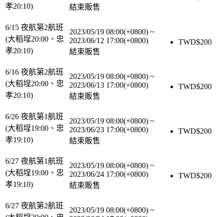
孝20:10)
結束販售
6/15 夜航第2航班
2023/05/19 08:00(+0800)
~
(大稻埕20:00、忠
2023/06/12 17:00(+0800)
TWD$
200
孝20:10)
結束販售
6/16 夜航第2航班
2023/05/19 08:00(+0800)
~
(大稻埕20:00、忠
2023/06/13 17:00(+0800)
TWD$
200
孝20:10)
結束販售
6/26 夜航第1航班
2023/05/19 08:00(+0800)
~
(大稻埕19:00、忠
2023/06/23 17:00(+0800)
TWD$
200
孝19:10)
結束販售
6/27 夜航第1航班
2023/05/19 08:00(+0800)
~
(大稻埕19:00、忠
2023/06/24 17:00(+0800)
TWD$
200
孝19:10)
結束販售
6/27 夜航第2航班
2023/05/19 08:00(+0800)
~