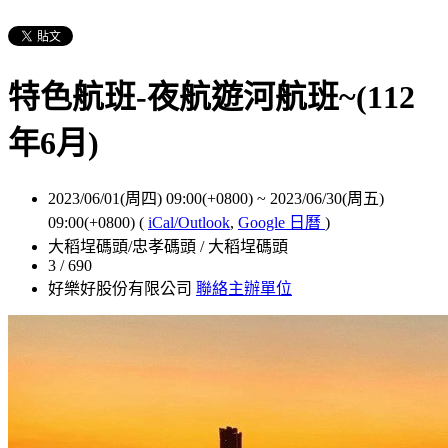
特色航班-夜航遊河航班~(112
年6月)
2023/06/01(周四) 09:00(+0800)
~
2023/06/30(周五)
09:00(+0800)
(
iCal/Outlook
,
Google 日曆
)
大稻埕碼頭/忠孝碼頭 / 大稻埕碼頭
3 / 690
好樂好股份有限公司
聯絡主辦單位