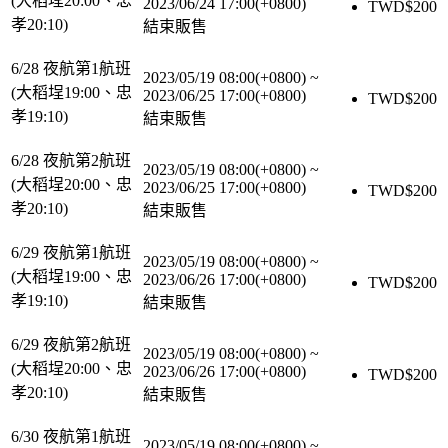
(大稻埕20:00、忠
2023/06/24 17:00(+0800)
TWD$
200
孝20:10)
結束販售
6/28 夜航第1航班
2023/05/19 08:00(+0800)
~
(大稻埕19:00、忠
2023/06/25 17:00(+0800)
TWD$
200
孝19:10)
結束販售
6/28 夜航第2航班
2023/05/19 08:00(+0800)
~
(大稻埕20:00、忠
2023/06/25 17:00(+0800)
TWD$
200
孝20:10)
結束販售
6/29 夜航第1航班
2023/05/19 08:00(+0800)
~
(大稻埕19:00、忠
2023/06/26 17:00(+0800)
TWD$
200
孝19:10)
結束販售
6/29 夜航第2航班
2023/05/19 08:00(+0800)
~
(大稻埕20:00、忠
2023/06/26 17:00(+0800)
TWD$
200
孝20:10)
結束販售
6/30 夜航第1航班
2023/05/19 08:00(+0800)
~