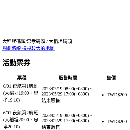
大稻埕碼頭/忠孝碼頭 / 大稻埕碼頭
規劃路線
檢視較大的地圖
活動票券
票種
販售時間
售價
6/01 夜航第1航班
2023/05/19 08:00(+0800)
~
(大稻埕19:00、忠
2023/05/29 17:00(+0800)
TWD$
200
孝19:10)
結束販售
6/01 夜航第2航班
2023/05/19 08:00(+0800)
~
(大稻埕20:00、忠
2023/05/29 17:00(+0800)
TWD$
200
孝20:10)
結束販售