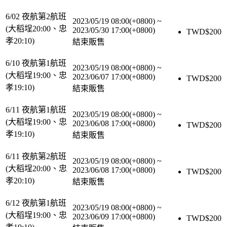
6/02 夜航第2航班
2023/05/19 08:00(+0800)
~
(大稻埕20:00、忠
2023/05/30 17:00(+0800)
TWD$
200
孝20:10)
結束販售
6/10 夜航第1航班
2023/05/19 08:00(+0800)
~
(大稻埕19:00、忠
2023/06/07 17:00(+0800)
TWD$
200
孝19:10)
結束販售
6/11 夜航第1航班
2023/05/19 08:00(+0800)
~
(大稻埕19:00、忠
2023/06/08 17:00(+0800)
TWD$
200
孝19:10)
結束販售
6/11 夜航第2航班
2023/05/19 08:00(+0800)
~
(大稻埕20:00、忠
2023/06/08 17:00(+0800)
TWD$
200
孝20:10)
結束販售
6/12 夜航第1航班
2023/05/19 08:00(+0800)
~
(大稻埕19:00、忠
2023/06/09 17:00(+0800)
TWD$
200