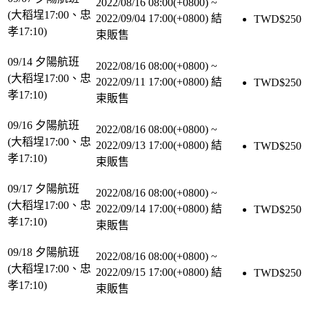
2022/08/16 08:00(+0800)
~
(大稻埕17:00、忠
2022/09/04 17:00(+0800)
結
TWD$
250
孝17:10)
束販售
09/14 夕陽航班
2022/08/16 08:00(+0800)
~
(大稻埕17:00、忠
2022/09/11 17:00(+0800)
結
TWD$
250
孝17:10)
束販售
09/16 夕陽航班
2022/08/16 08:00(+0800)
~
(大稻埕17:00、忠
2022/09/13 17:00(+0800)
結
TWD$
250
孝17:10)
束販售
09/17 夕陽航班
2022/08/16 08:00(+0800)
~
(大稻埕17:00、忠
2022/09/14 17:00(+0800)
結
TWD$
250
孝17:10)
束販售
09/18 夕陽航班
2022/08/16 08:00(+0800)
~
(大稻埕17:00、忠
2022/09/15 17:00(+0800)
結
TWD$
250
孝17:10)
束販售