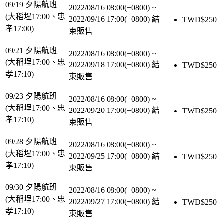
09/19 夕陽航班
2022/08/16 08:00(+0800)
~
(大稻埕17:00、忠
2022/09/16 17:00(+0800)
結
TWD$
250
孝17:00)
束販售
09/21 夕陽航班
2022/08/16 08:00(+0800)
~
(大稻埕17:00、忠
2022/09/18 17:00(+0800)
結
TWD$
250
孝17:10)
束販售
09/23 夕陽航班
2022/08/16 08:00(+0800)
~
(大稻埕17:00、忠
2022/09/20 17:00(+0800)
結
TWD$
250
孝17:10)
束販售
09/28 夕陽航班
2022/08/16 08:00(+0800)
~
(大稻埕17:00、忠
2022/09/25 17:00(+0800)
結
TWD$
250
孝17:10)
束販售
09/30 夕陽航班
2022/08/16 08:00(+0800)
~
(大稻埕17:00、忠
2022/09/27 17:00(+0800)
結
TWD$
250
孝17:10)
束販售