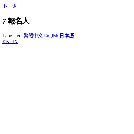
下一步
7
報名人
Language:
繁體中文
English
日本語
KKTIX