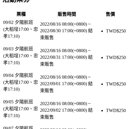
票種
販售時間
售價
09/02 夕陽航班
2022/08/16 08:00(+0800)
~
(大稻埕17:00、忠
2022/08/30 17:00(+0800)
結
TWD$
250
孝17:10)
束販售
09/03 夕陽航班
2022/08/16 08:00(+0800)
~
(大稻埕17:00、忠
2022/08/31 17:00(+0800)
結
TWD$
250
孝17:10)
束販售
09/04 夕陽航班
2022/08/16 08:00(+0800)
~
(大稻埕17:00、忠
2022/09/01 17:00(+0800)
結
TWD$
250
孝17:10)
束販售
09/05 夕陽航班
2022/08/16 08:00(+0800)
~
(大稻埕17:00、忠
2022/09/02 17:00(+0800)
結
TWD$
250
孝17:10)
束販售
09/07 夕陽航班