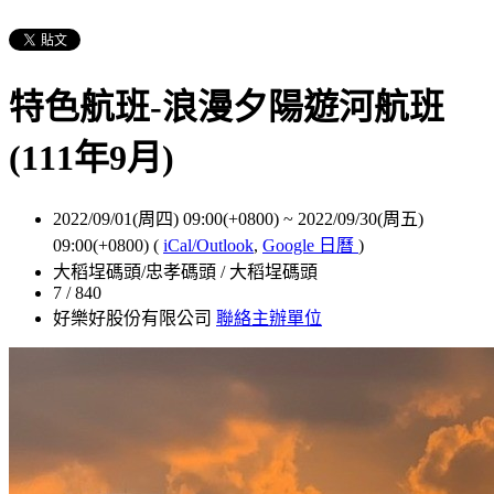
特色航班-浪漫夕陽遊河航班
(111年9月)
2022/09/01(周四) 09:00(+0800)
~
2022/09/30(周五)
09:00(+0800)
(
iCal/Outlook
,
Google 日曆
)
大稻埕碼頭/忠孝碼頭 / 大稻埕碼頭
7 / 840
好樂好股份有限公司
聯絡主辦單位