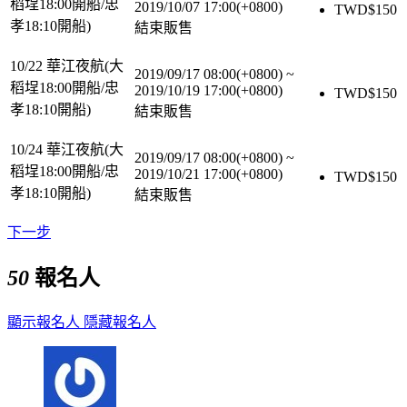
稻埕18:00開船/忠
2019/10/07 17:00(+0800)
TWD$
150
孝18:10開船)
結束販售
10/22 華江夜航(大
2019/09/17 08:00(+0800)
~
稻埕18:00開船/忠
2019/10/19 17:00(+0800)
TWD$
150
孝18:10開船)
結束販售
10/24 華江夜航(大
2019/09/17 08:00(+0800)
~
稻埕18:00開船/忠
2019/10/21 17:00(+0800)
TWD$
150
孝18:10開船)
結束販售
下一步
50
報名人
顯示報名人
隱藏報名人