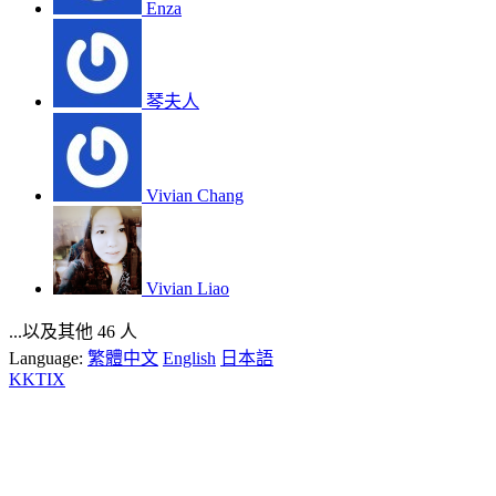
Enza
琴夫人
Vivian Chang
Vivian Liao
...以及其他 46 人
Language:
繁體中文
English
日本語
KKTIX