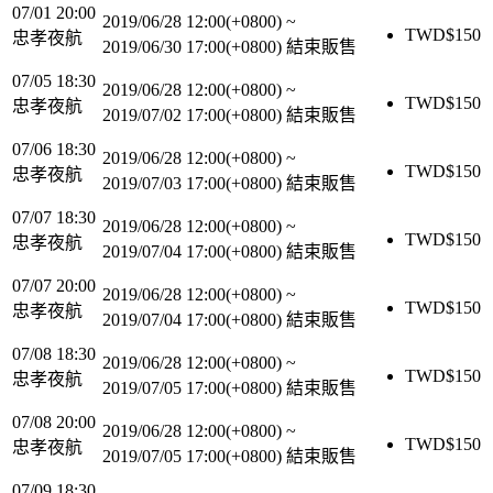
07/01 20:00
2019/06/28 12:00(+0800)
~
TWD$
150
忠孝夜航
2019/06/30 17:00(+0800)
結束販售
07/05 18:30
2019/06/28 12:00(+0800)
~
TWD$
150
忠孝夜航
2019/07/02 17:00(+0800)
結束販售
07/06 18:30
2019/06/28 12:00(+0800)
~
TWD$
150
忠孝夜航
2019/07/03 17:00(+0800)
結束販售
07/07 18:30
2019/06/28 12:00(+0800)
~
TWD$
150
忠孝夜航
2019/07/04 17:00(+0800)
結束販售
07/07 20:00
2019/06/28 12:00(+0800)
~
TWD$
150
忠孝夜航
2019/07/04 17:00(+0800)
結束販售
07/08 18:30
2019/06/28 12:00(+0800)
~
TWD$
150
忠孝夜航
2019/07/05 17:00(+0800)
結束販售
07/08 20:00
2019/06/28 12:00(+0800)
~
TWD$
150
忠孝夜航
2019/07/05 17:00(+0800)
結束販售
07/09 18:30