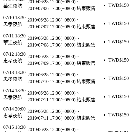
2019/06/28 12:00(+0800)
~
TWD$
150
華江夜航
2019/07/06 17:00(+0800)
結束販售
07/10 18:30
2019/06/28 12:00(+0800)
~
TWD$
150
忠孝夜航
2019/07/07 17:00(+0800)
結束販售
07/11 18:30
2019/06/28 12:00(+0800)
~
TWD$
150
華江夜航
2019/07/08 17:00(+0800)
結束販售
07/12 18:30
2019/06/28 12:00(+0800)
~
TWD$
150
忠孝夜航
2019/07/09 17:00(+0800)
結束販售
07/13 18:30
2019/06/28 12:00(+0800)
~
TWD$
150
忠孝夜航
2019/07/10 17:00(+0800)
結束販售
07/14 18:30
2019/06/28 12:00(+0800)
~
TWD$
150
忠孝夜航
2019/07/11 17:00(+0800)
結束販售
07/14 20:00
2019/06/28 12:00(+0800)
~
TWD$
150
忠孝夜航
2019/07/11 17:00(+0800)
結束販售
07/15 18:30
2019/06/28 12:00(+0800)
~