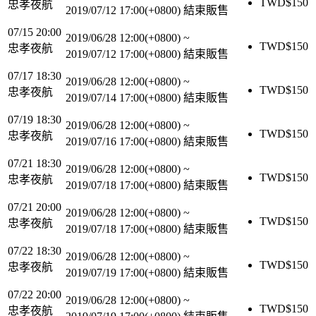
TWD$
150
忠孝夜航
2019/07/12 17:00(+0800)
結束販售
07/15 20:00
2019/06/28 12:00(+0800)
~
TWD$
150
忠孝夜航
2019/07/12 17:00(+0800)
結束販售
07/17 18:30
2019/06/28 12:00(+0800)
~
TWD$
150
忠孝夜航
2019/07/14 17:00(+0800)
結束販售
07/19 18:30
2019/06/28 12:00(+0800)
~
TWD$
150
忠孝夜航
2019/07/16 17:00(+0800)
結束販售
07/21 18:30
2019/06/28 12:00(+0800)
~
TWD$
150
忠孝夜航
2019/07/18 17:00(+0800)
結束販售
07/21 20:00
2019/06/28 12:00(+0800)
~
TWD$
150
忠孝夜航
2019/07/18 17:00(+0800)
結束販售
07/22 18:30
2019/06/28 12:00(+0800)
~
TWD$
150
忠孝夜航
2019/07/19 17:00(+0800)
結束販售
07/22 20:00
2019/06/28 12:00(+0800)
~
TWD$
150
忠孝夜航