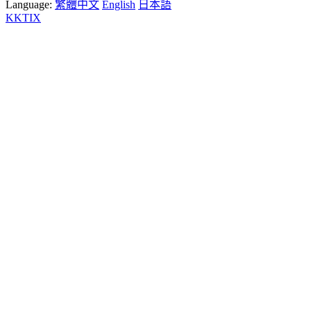
Language:
繁體中文
English
日本語
KKTIX