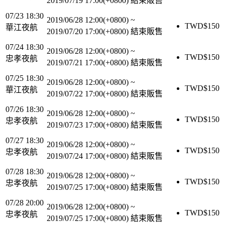
2019/07/19 17:00(+0800)
結束販售
07/23 18:30
2019/06/28 12:00(+0800)
~
TWD$
150
華江夜航
2019/07/20 17:00(+0800)
結束販售
07/24 18:30
2019/06/28 12:00(+0800)
~
TWD$
150
忠孝夜航
2019/07/21 17:00(+0800)
結束販售
07/25 18:30
2019/06/28 12:00(+0800)
~
TWD$
150
華江夜航
2019/07/22 17:00(+0800)
結束販售
07/26 18:30
2019/06/28 12:00(+0800)
~
TWD$
150
忠孝夜航
2019/07/23 17:00(+0800)
結束販售
07/27 18:30
2019/06/28 12:00(+0800)
~
TWD$
150
忠孝夜航
2019/07/24 17:00(+0800)
結束販售
07/28 18:30
2019/06/28 12:00(+0800)
~
TWD$
150
忠孝夜航
2019/07/25 17:00(+0800)
結束販售
07/28 20:00
2019/06/28 12:00(+0800)
~
TWD$
150
忠孝夜航
2019/07/25 17:00(+0800)
結束販售