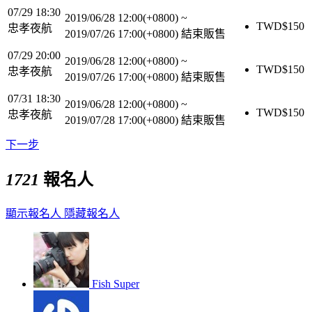
07/29 18:30
2019/06/28 12:00(+0800)
~
TWD$
150
忠孝夜航
2019/07/26 17:00(+0800)
結束販售
07/29 20:00
2019/06/28 12:00(+0800)
~
TWD$
150
忠孝夜航
2019/07/26 17:00(+0800)
結束販售
07/31 18:30
2019/06/28 12:00(+0800)
~
TWD$
150
忠孝夜航
2019/07/28 17:00(+0800)
結束販售
下一步
1721
報名人
顯示報名人
隱藏報名人
Fish Super