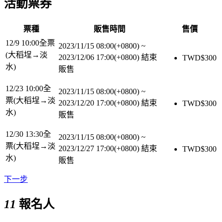
活動票券
票種
販售時間
售價
12/9 10:00全票
2023/11/15 08:00(+0800)
~
(大稻埕→淡
2023/12/06 17:00(+0800)
結束
TWD$
300
水)
販售
12/23 10:00全
2023/11/15 08:00(+0800)
~
票(大稻埕→淡
2023/12/20 17:00(+0800)
結束
TWD$
300
水)
販售
12/30 13:30全
2023/11/15 08:00(+0800)
~
票(大稻埕→淡
2023/12/27 17:00(+0800)
結束
TWD$
300
水)
販售
下一步
11
報名人