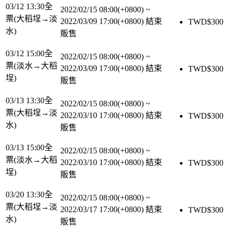
03/12 13:30全
2022/02/15 08:00(+0800)
~
票(大稻埕→淡
2022/03/09 17:00(+0800)
結束
TWD$
300
水)
販售
03/12 15:00全
2022/02/15 08:00(+0800)
~
票(淡水→大稻
2022/03/09 17:00(+0800)
結束
TWD$
300
埕)
販售
03/13 13:30全
2022/02/15 08:00(+0800)
~
票(大稻埕→淡
2022/03/10 17:00(+0800)
結束
TWD$
300
水)
販售
03/13 15:00全
2022/02/15 08:00(+0800)
~
票(淡水→大稻
2022/03/10 17:00(+0800)
結束
TWD$
300
埕)
販售
03/20 13:30全
2022/02/15 08:00(+0800)
~
票(大稻埕→淡
2022/03/17 17:00(+0800)
結束
TWD$
300
水)
販售