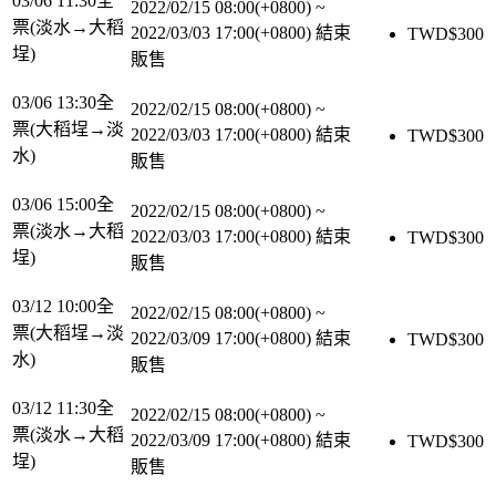
03/06 11:30全
2022/02/15 08:00(+0800)
~
票(淡水→大稻
2022/03/03 17:00(+0800)
結束
TWD$
300
埕)
販售
03/06 13:30全
2022/02/15 08:00(+0800)
~
票(大稻埕→淡
2022/03/03 17:00(+0800)
結束
TWD$
300
水)
販售
03/06 15:00全
2022/02/15 08:00(+0800)
~
票(淡水→大稻
2022/03/03 17:00(+0800)
結束
TWD$
300
埕)
販售
03/12 10:00全
2022/02/15 08:00(+0800)
~
票(大稻埕→淡
2022/03/09 17:00(+0800)
結束
TWD$
300
水)
販售
03/12 11:30全
2022/02/15 08:00(+0800)
~
票(淡水→大稻
2022/03/09 17:00(+0800)
結束
TWD$
300
埕)
販售