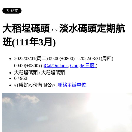
大稻埕碼頭↔淡水碼頭定期航
班(111年3月)
2022/03/01(周二) 09:00(+0800)
~
2022/03/31(周四)
09:00(+0800)
(
iCal/Outlook
,
Google 日曆
)
大稻埕碼頭 / 大稻埕碼頭
6 / 960
好樂好股份有限公司
聯絡主辦單位