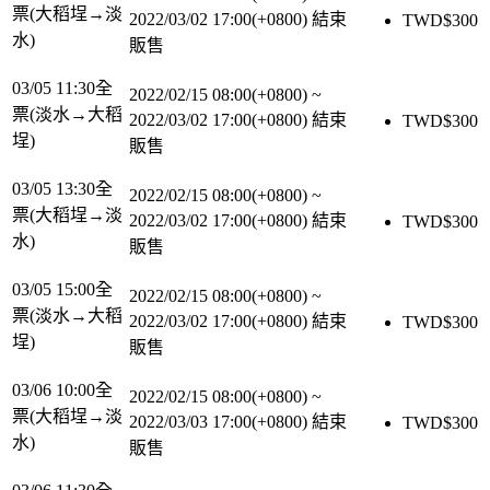
票(大稻埕→淡
2022/03/02 17:00(+0800)
結束
TWD$
300
水)
販售
03/05 11:30全
2022/02/15 08:00(+0800)
~
票(淡水→大稻
2022/03/02 17:00(+0800)
結束
TWD$
300
埕)
販售
03/05 13:30全
2022/02/15 08:00(+0800)
~
票(大稻埕→淡
2022/03/02 17:00(+0800)
結束
TWD$
300
水)
販售
03/05 15:00全
2022/02/15 08:00(+0800)
~
票(淡水→大稻
2022/03/02 17:00(+0800)
結束
TWD$
300
埕)
販售
03/06 10:00全
2022/02/15 08:00(+0800)
~
票(大稻埕→淡
2022/03/03 17:00(+0800)
結束
TWD$
300
水)
販售