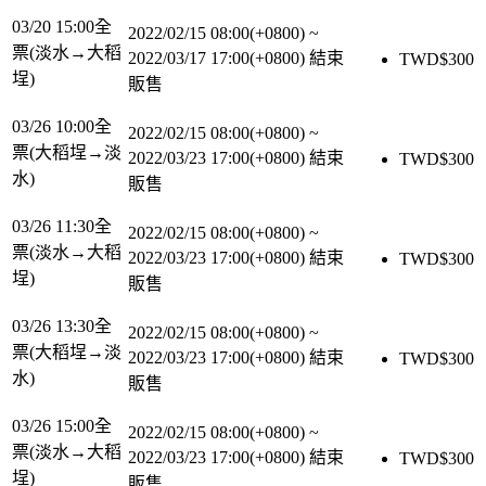
03/20 15:00全
2022/02/15 08:00(+0800)
~
票(淡水→大稻
2022/03/17 17:00(+0800)
結束
TWD$
300
埕)
販售
03/26 10:00全
2022/02/15 08:00(+0800)
~
票(大稻埕→淡
2022/03/23 17:00(+0800)
結束
TWD$
300
水)
販售
03/26 11:30全
2022/02/15 08:00(+0800)
~
票(淡水→大稻
2022/03/23 17:00(+0800)
結束
TWD$
300
埕)
販售
03/26 13:30全
2022/02/15 08:00(+0800)
~
票(大稻埕→淡
2022/03/23 17:00(+0800)
結束
TWD$
300
水)
販售
03/26 15:00全
2022/02/15 08:00(+0800)
~
票(淡水→大稻
2022/03/23 17:00(+0800)
結束
TWD$
300
埕)
販售