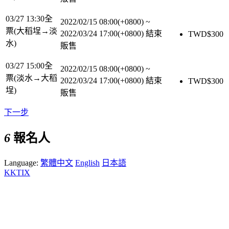
03/27 13:30全
2022/02/15 08:00(+0800)
~
票(大稻埕→淡
2022/03/24 17:00(+0800)
結束
TWD$
300
水)
販售
03/27 15:00全
2022/02/15 08:00(+0800)
~
票(淡水→大稻
2022/03/24 17:00(+0800)
結束
TWD$
300
埕)
販售
下一步
6
報名人
Language:
繁體中文
English
日本語
KKTIX