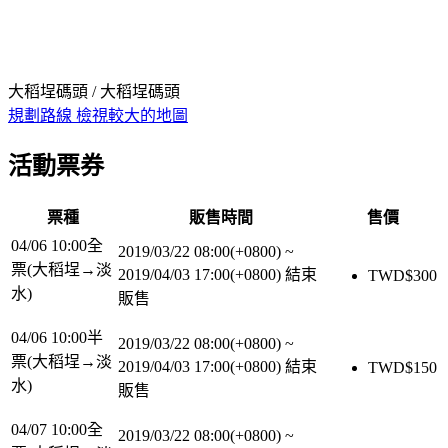
大稻埕碼頭 / 大稻埕碼頭
規劃路線
檢視較大的地圖
活動票券
票種
販售時間
售價
04/06 10:00全
2019/03/22 08:00(+0800)
~
票(大稻埕→淡
2019/04/03 17:00(+0800)
結束
TWD$
300
水)
販售
04/06 10:00半
2019/03/22 08:00(+0800)
~
票(大稻埕→淡
2019/04/03 17:00(+0800)
結束
TWD$
150
水)
販售
04/07 10:00全
2019/03/22 08:00(+0800)
~