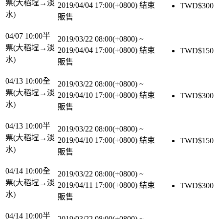
票(大稻埕→淡
2019/04/04 17:00(+0800)
結束
TWD$
300
水)
販售
04/07 10:00半
2019/03/22 08:00(+0800)
~
票(大稻埕→淡
2019/04/04 17:00(+0800)
結束
TWD$
150
水)
販售
04/13 10:00全
2019/03/22 08:00(+0800)
~
票(大稻埕→淡
2019/04/10 17:00(+0800)
結束
TWD$
300
水)
販售
04/13 10:00半
2019/03/22 08:00(+0800)
~
票(大稻埕→淡
2019/04/10 17:00(+0800)
結束
TWD$
150
水)
販售
04/14 10:00全
2019/03/22 08:00(+0800)
~
票(大稻埕→淡
2019/04/11 17:00(+0800)
結束
TWD$
300
水)
販售
04/14 10:00半
2019/03/22 08:00(+0800)
~