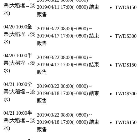
票(大稻埕→淡
2019/04/11 17:00(+0800)
結束
TWD$
150
水)
販售
04/20 10:00全
2019/03/22 08:00(+0800)
~
票(大稻埕→淡
2019/04/17 17:00(+0800)
結束
TWD$
300
水)
販售
04/20 10:00半
2019/03/22 08:00(+0800)
~
票(大稻埕→淡
2019/04/17 17:00(+0800)
結束
TWD$
150
水)
販售
04/21 10:00全
2019/03/22 08:00(+0800)
~
票(大稻埕→淡
2019/04/18 17:00(+0800)
結束
TWD$
300
水)
販售
04/21 10:00半
2019/03/22 08:00(+0800)
~
票(大稻埕→淡
2019/04/18 17:00(+0800)
結束
TWD$
150
水)
販售