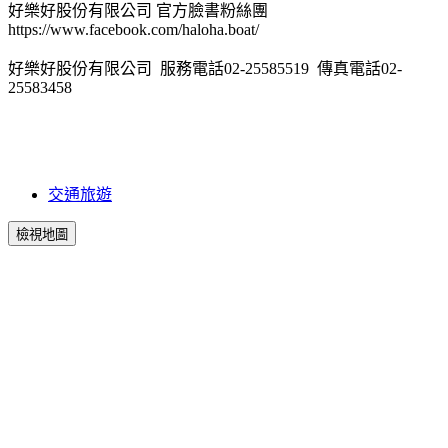
好樂好股份有限公司 官方臉書粉絲團
https://www.facebook.com/haloha.boat/
好樂好股份有限公司 服務電話02-25585519 傳真電話02-
25583458
交通旅遊
檢視地圖