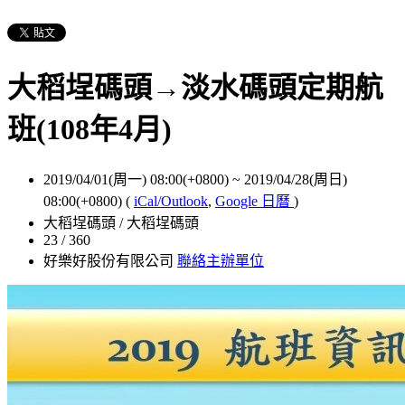
大稻埕碼頭→淡水碼頭定期航
班(108年4月)
2019/04/01(周一) 08:00(+0800)
~
2019/04/28(周日)
08:00(+0800)
(
iCal/Outlook
,
Google 日曆
)
大稻埕碼頭 / 大稻埕碼頭
23 / 360
好樂好股份有限公司
聯絡主辦單位