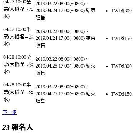
04/27 10:00全
2019/03/22 08:00(+0800)
~
票(大稻埕→淡
2019/04/24 17:00(+0800)
結束
TWD$
300
水)
販售
04/27 10:00半
2019/03/22 08:00(+0800)
~
票(大稻埕→淡
2019/04/24 17:00(+0800)
結束
TWD$
150
水)
販售
04/28 10:00全
2019/03/22 08:00(+0800)
~
票(大稻埕→淡
2019/04/25 17:00(+0800)
結束
TWD$
300
水)
販售
04/28 10:00半
2019/03/22 08:00(+0800)
~
票(大稻埕→淡
2019/04/25 17:00(+0800)
結束
TWD$
150
水)
販售
下一步
23
報名人