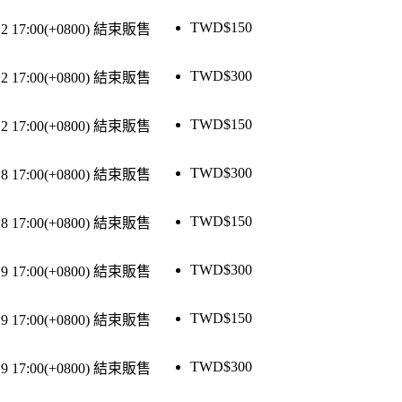
TWD$
150
12 17:00(+0800)
結束販售
TWD$
300
12 17:00(+0800)
結束販售
TWD$
150
12 17:00(+0800)
結束販售
TWD$
300
18 17:00(+0800)
結束販售
TWD$
150
18 17:00(+0800)
結束販售
TWD$
300
19 17:00(+0800)
結束販售
TWD$
150
19 17:00(+0800)
結束販售
TWD$
300
19 17:00(+0800)
結束販售