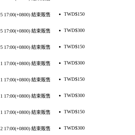
TWD$
150
05 17:00(+0800)
結束販售
TWD$
300
05 17:00(+0800)
結束販售
TWD$
150
05 17:00(+0800)
結束販售
TWD$
300
11 17:00(+0800)
結束販售
TWD$
150
11 17:00(+0800)
結束販售
TWD$
300
11 17:00(+0800)
結束販售
TWD$
150
11 17:00(+0800)
結束販售
TWD$
300
12 17:00(+0800)
結束販售