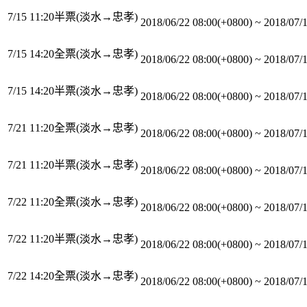
7/15 11:20半票(淡水→忠孝)
2018/06/22 08:00(+0800)
~
2018/07/
7/15 14:20全票(淡水→忠孝)
2018/06/22 08:00(+0800)
~
2018/07/
7/15 14:20半票(淡水→忠孝)
2018/06/22 08:00(+0800)
~
2018/07/
7/21 11:20全票(淡水→忠孝)
2018/06/22 08:00(+0800)
~
2018/07/
7/21 11:20半票(淡水→忠孝)
2018/06/22 08:00(+0800)
~
2018/07/
7/22 11:20全票(淡水→忠孝)
2018/06/22 08:00(+0800)
~
2018/07/
7/22 11:20半票(淡水→忠孝)
2018/06/22 08:00(+0800)
~
2018/07/
7/22 14:20全票(淡水→忠孝)
2018/06/22 08:00(+0800)
~
2018/07/