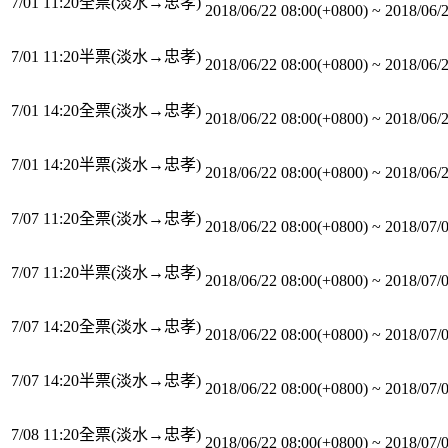
7/01 11:20全票(淡水→忠孝)
2018/06/22 08:00(+0800)
~
2018/06/
7/01 11:20半票(淡水→忠孝)
2018/06/22 08:00(+0800)
~
2018/06/
7/01 14:20全票(淡水→忠孝)
2018/06/22 08:00(+0800)
~
2018/06/
7/01 14:20半票(淡水→忠孝)
2018/06/22 08:00(+0800)
~
2018/06/
7/07 11:20全票(淡水→忠孝)
2018/06/22 08:00(+0800)
~
2018/07/
7/07 11:20半票(淡水→忠孝)
2018/06/22 08:00(+0800)
~
2018/07/
7/07 14:20全票(淡水→忠孝)
2018/06/22 08:00(+0800)
~
2018/07/
7/07 14:20半票(淡水→忠孝)
2018/06/22 08:00(+0800)
~
2018/07/
7/08 11:20全票(淡水→忠孝)
2018/06/22 08:00(+0800)
~
2018/07/