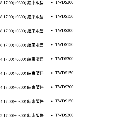
TWD$
300
28 17:00(+0800)
結束販售
TWD$
150
28 17:00(+0800)
結束販售
TWD$
300
28 17:00(+0800)
結束販售
TWD$
150
28 17:00(+0800)
結束販售
TWD$
300
04 17:00(+0800)
結束販售
TWD$
150
04 17:00(+0800)
結束販售
TWD$
300
04 17:00(+0800)
結束販售
TWD$
150
04 17:00(+0800)
結束販售
TWD$
300
05 17:00(+0800)
結束販售