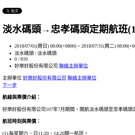
淡水碼頭→忠孝碼頭定期航班(10
2018/07/01(周日) 08:00(+0800)
~
2018/07/31(周二) 08:00(+0
淡水碼頭 / 淡水碼頭
0 / 810
好樂好股份有限公司
聯絡主辦單位
主辦單位
好樂好股份有限公司
聯絡主辦單位
下一步
航線與票價介紹：
好樂好股份有限公司107年7月期間，開航淡水碼頭至忠孝碼
航班時刻與票價：
(1).每星期六、日11:20、14:20開一航班。