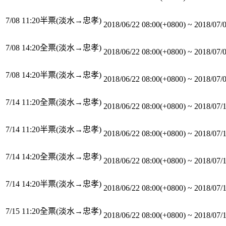
7/08 11:20半票(淡水→忠孝)
2018/06/22 08:00(+0800)
~
2018/07/
7/08 14:20全票(淡水→忠孝)
2018/06/22 08:00(+0800)
~
2018/07/
7/08 14:20半票(淡水→忠孝)
2018/06/22 08:00(+0800)
~
2018/07/
7/14 11:20全票(淡水→忠孝)
2018/06/22 08:00(+0800)
~
2018/07/
7/14 11:20半票(淡水→忠孝)
2018/06/22 08:00(+0800)
~
2018/07/
7/14 14:20全票(淡水→忠孝)
2018/06/22 08:00(+0800)
~
2018/07/
7/14 14:20半票(淡水→忠孝)
2018/06/22 08:00(+0800)
~
2018/07/
7/15 11:20全票(淡水→忠孝)
2018/06/22 08:00(+0800)
~
2018/07/