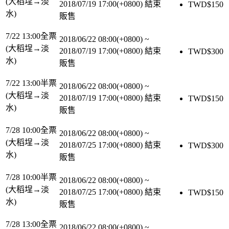
(大稻埕→淡
2018/07/19 17:00(+0800)
結束
TWD$
150
水)
販售
7/22 13:00全票
2018/06/22 08:00(+0800)
~
(大稻埕→淡
2018/07/19 17:00(+0800)
結束
TWD$
300
水)
販售
7/22 13:00半票
2018/06/22 08:00(+0800)
~
(大稻埕→淡
2018/07/19 17:00(+0800)
結束
TWD$
150
水)
販售
7/28 10:00全票
2018/06/22 08:00(+0800)
~
(大稻埕→淡
2018/07/25 17:00(+0800)
結束
TWD$
300
水)
販售
7/28 10:00半票
2018/06/22 08:00(+0800)
~
(大稻埕→淡
2018/07/25 17:00(+0800)
結束
TWD$
150
水)
販售
7/28 13:00全票
2018/06/22 08:00(+0800)
~