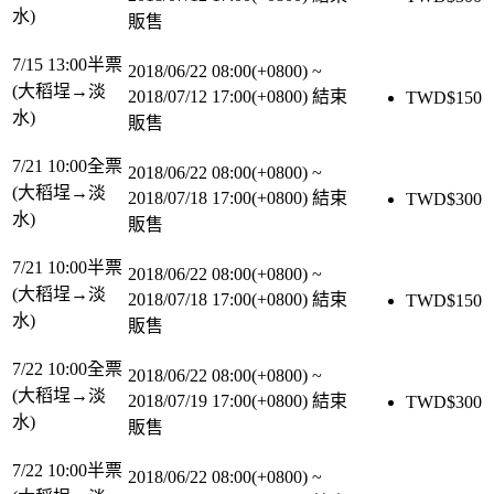
水)
販售
7/15 13:00半票
2018/06/22 08:00(+0800)
~
(大稻埕→淡
2018/07/12 17:00(+0800)
結束
TWD$
150
水)
販售
7/21 10:00全票
2018/06/22 08:00(+0800)
~
(大稻埕→淡
2018/07/18 17:00(+0800)
結束
TWD$
300
水)
販售
7/21 10:00半票
2018/06/22 08:00(+0800)
~
(大稻埕→淡
2018/07/18 17:00(+0800)
結束
TWD$
150
水)
販售
7/22 10:00全票
2018/06/22 08:00(+0800)
~
(大稻埕→淡
2018/07/19 17:00(+0800)
結束
TWD$
300
水)
販售
7/22 10:00半票
2018/06/22 08:00(+0800)
~