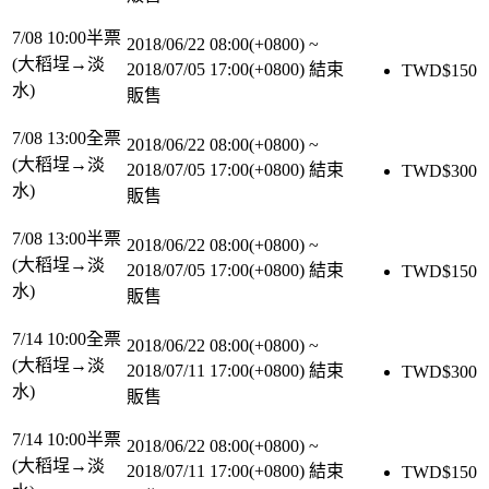
7/08 10:00半票
2018/06/22 08:00(+0800)
~
(大稻埕→淡
2018/07/05 17:00(+0800)
結束
TWD$
150
水)
販售
7/08 13:00全票
2018/06/22 08:00(+0800)
~
(大稻埕→淡
2018/07/05 17:00(+0800)
結束
TWD$
300
水)
販售
7/08 13:00半票
2018/06/22 08:00(+0800)
~
(大稻埕→淡
2018/07/05 17:00(+0800)
結束
TWD$
150
水)
販售
7/14 10:00全票
2018/06/22 08:00(+0800)
~
(大稻埕→淡
2018/07/11 17:00(+0800)
結束
TWD$
300
水)
販售
7/14 10:00半票
2018/06/22 08:00(+0800)
~
(大稻埕→淡
2018/07/11 17:00(+0800)
結束
TWD$
150