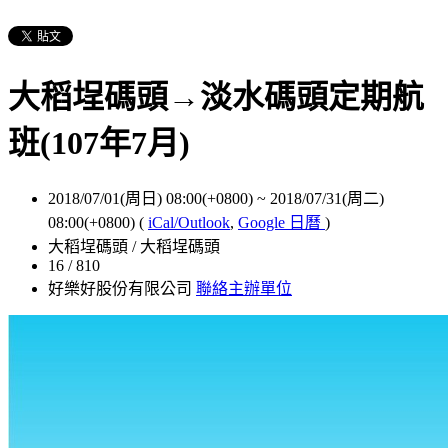
大稻埕碼頭→淡水碼頭定期航
班(107年7月)
2018/07/01(周日) 08:00(+0800)
~
2018/07/31(周二)
08:00(+0800)
(
iCal/Outlook
,
Google 日曆
)
大稻埕碼頭 / 大稻埕碼頭
16 / 810
好樂好股份有限公司
聯絡主辦單位