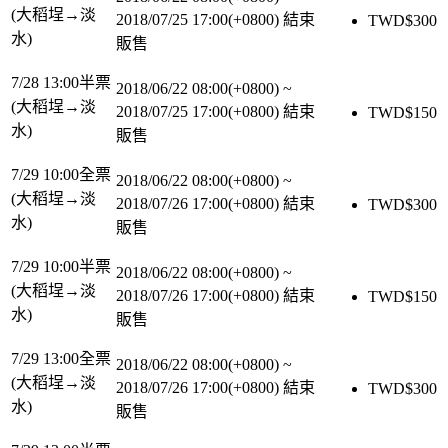
(大稻埕→淡
2018/07/25 17:00(+0800)
結束
TWD$
300
水)
販售
7/28 13:00半票
2018/06/22 08:00(+0800)
~
(大稻埕→淡
2018/07/25 17:00(+0800)
結束
TWD$
150
水)
販售
7/29 10:00全票
2018/06/22 08:00(+0800)
~
(大稻埕→淡
2018/07/26 17:00(+0800)
結束
TWD$
300
水)
販售
7/29 10:00半票
2018/06/22 08:00(+0800)
~
(大稻埕→淡
2018/07/26 17:00(+0800)
結束
TWD$
150
水)
販售
7/29 13:00全票
2018/06/22 08:00(+0800)
~
(大稻埕→淡
2018/07/26 17:00(+0800)
結束
TWD$
300
水)
販售