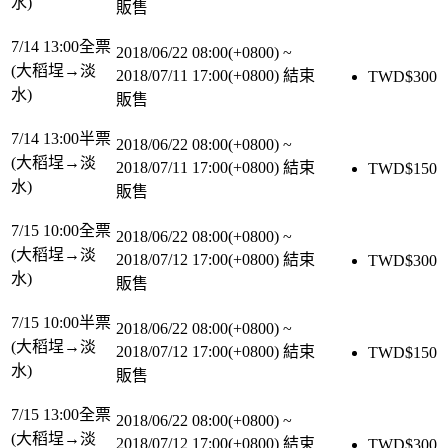
水)
販售
7/14 13:00全票
2018/06/22 08:00(+0800)
~
(大稻埕→淡
2018/07/11 17:00(+0800)
結束
TWD$
300
水)
販售
7/14 13:00半票
2018/06/22 08:00(+0800)
~
(大稻埕→淡
2018/07/11 17:00(+0800)
結束
TWD$
150
水)
販售
7/15 10:00全票
2018/06/22 08:00(+0800)
~
(大稻埕→淡
2018/07/12 17:00(+0800)
結束
TWD$
300
水)
販售
7/15 10:00半票
2018/06/22 08:00(+0800)
~
(大稻埕→淡
2018/07/12 17:00(+0800)
結束
TWD$
150
水)
販售
7/15 13:00全票
2018/06/22 08:00(+0800)
~
(大稻埕→淡
2018/07/12 17:00(+0800)
結束
TWD$
300