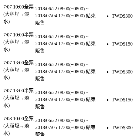
7/07 10:00全票
2018/06/22 08:00(+0800)
~
(大稻埕→淡
2018/07/04 17:00(+0800)
結束
TWD$
300
水)
販售
7/07 10:00半票
2018/06/22 08:00(+0800)
~
(大稻埕→淡
2018/07/04 17:00(+0800)
結束
TWD$
150
水)
販售
7/07 13:00全票
2018/06/22 08:00(+0800)
~
(大稻埕→淡
2018/07/04 17:00(+0800)
結束
TWD$
300
水)
販售
7/07 13:00半票
2018/06/22 08:00(+0800)
~
(大稻埕→淡
2018/07/04 17:00(+0800)
結束
TWD$
150
水)
販售
7/08 10:00全票
2018/06/22 08:00(+0800)
~
(大稻埕→淡
2018/07/05 17:00(+0800)
結束
TWD$
300
水)
販售