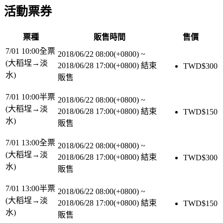
活動票券
票種
販售時間
售價
7/01 10:00全票
2018/06/22 08:00(+0800)
~
(大稻埕→淡
2018/06/28 17:00(+0800)
結束
TWD$
300
水)
販售
7/01 10:00半票
2018/06/22 08:00(+0800)
~
(大稻埕→淡
2018/06/28 17:00(+0800)
結束
TWD$
150
水)
販售
7/01 13:00全票
2018/06/22 08:00(+0800)
~
(大稻埕→淡
2018/06/28 17:00(+0800)
結束
TWD$
300
水)
販售
7/01 13:00半票
2018/06/22 08:00(+0800)
~
(大稻埕→淡
2018/06/28 17:00(+0800)
結束
TWD$
150
水)
販售